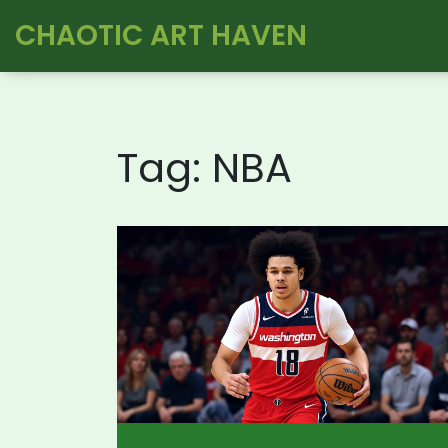
CHAOTIC ART HAVEN
Tag: NBA